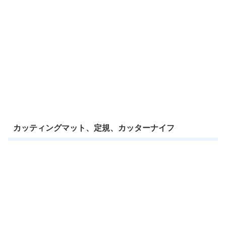
カッティングマット、定規、カッターナイフ