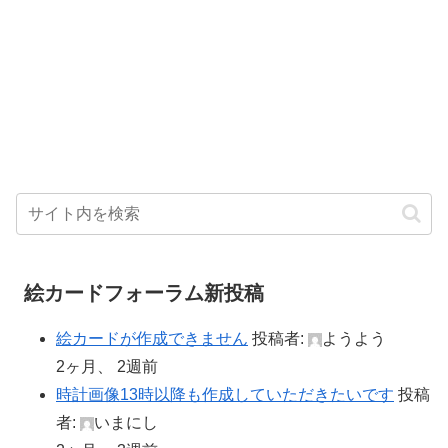
絵カードフォーラム新投稿
絵カードが作成できません
投稿者:
ようよう
2ヶ月、 2週前
時計画像13時以降も作成していただきたいです
投稿
者:
いまにし