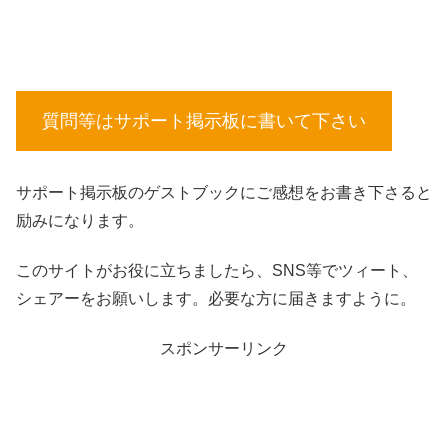
質問等はサポート掲示板に書いて下さい
サポート掲示板のゲストブックにご感想をお書き下さると
励みになります。
このサイトがお役に立ちましたら、SNS等でツィート、
シェアーをお願いします。必要な方に届きますように。
スポンサーリンク