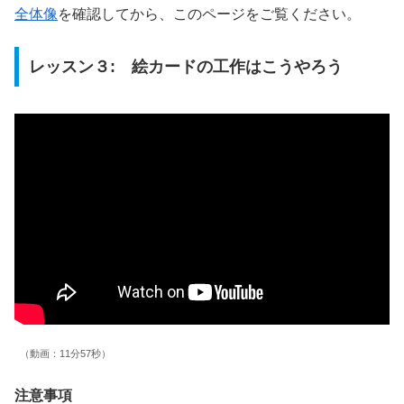
全体像
を確認してから、このページをご覧ください。
レッスン３: 絵カードの工作はこうやろう
（動画：11分57秒）
注意事項