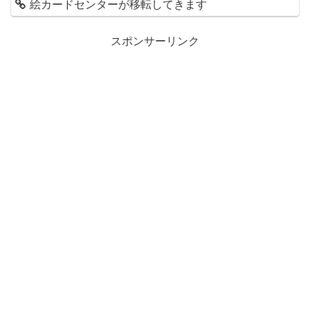
絵カードセンターが移転してきます
スポンサーリンク