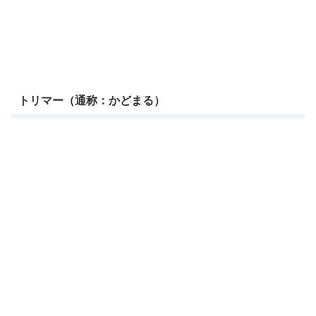
トリマー（通称：かどまる）