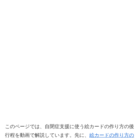
このページでは、自閉症支援に使う絵カードの作り方の後
行程を動画で解説しています。先に、
絵カードの作り方の