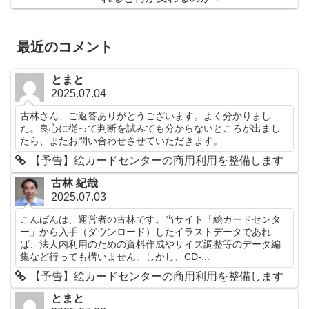
最近のコメント
とまと
2025.07.04
古林さん、ご返答ありがとうございます。よく分かりまし
た。良心に従って判断を試みても分からないところが出まし
たら、またお問い合わせさせていただきます。
【予告】絵カードセンターの商用利用を整備します
古林 紀哉
2025.07.03
こんばんは、運営者の古林です。当サイト「絵カードセンタ
ー」から入手（ダウンロード）したイラストデータであれ
ば、法人内利用のための資料作成やサイズ調整等のデータ編
集など行っても構いません。しかし、CD-...
【予告】絵カードセンターの商用利用を整備します
とまと