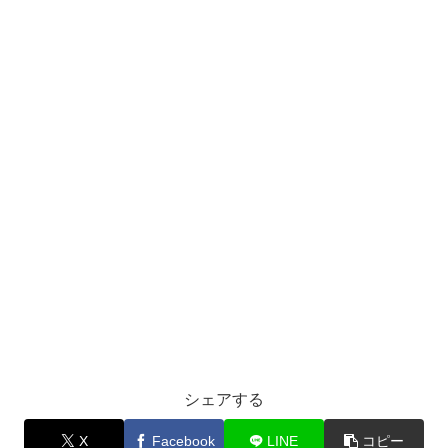
シェアする
X
Facebook
LINE
コピー