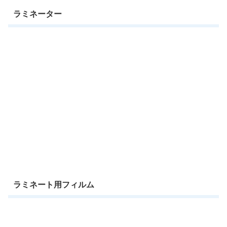
ラミネーター
ラミネート用フィルム