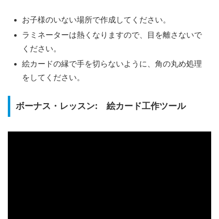
お子様のいない場所で作成してください。
ラミネーターは熱くなりますので、目を離さないで
ください。
絵カードの縁で手を切らないように、角の丸め処理
をしてください。
ボーナス・レッスン: 絵カード工作ツール