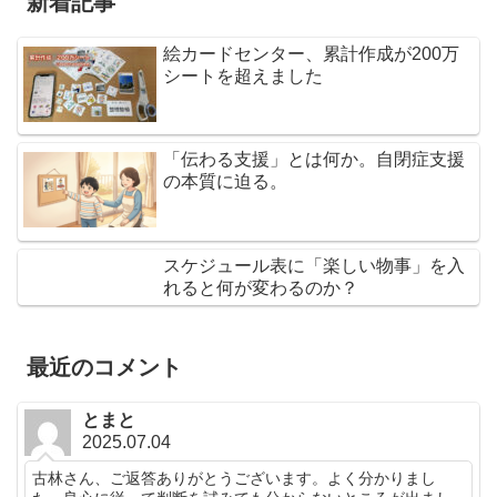
新着記事
絵カードセンター、累計作成が200万
シートを超えました
「伝わる支援」とは何か。自閉症支援
の本質に迫る。
スケジュール表に「楽しい物事」を入
れると何が変わるのか？
最近のコメント
とまと
2025.07.04
古林さん、ご返答ありがとうございます。よく分かりまし