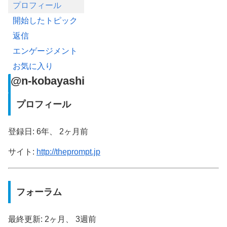
プロフィール
開始したトピック
返信
エンゲージメント
お気に入り
@n-kobayashi
プロフィール
登録日: 6年、 2ヶ月前
サイト:
http://theprompt.jp
フォーラム
最終更新: 2ヶ月、 3週前