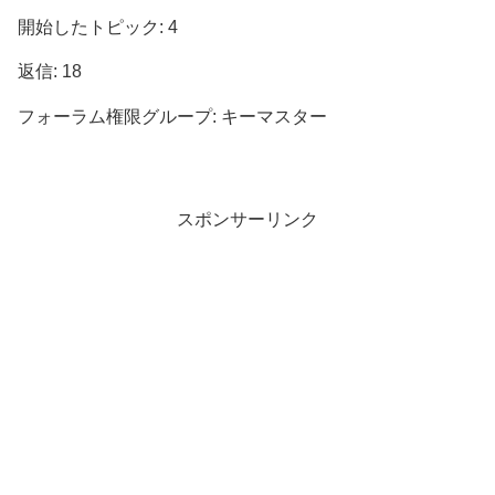
開始したトピック: 4
返信: 18
フォーラム権限グループ: キーマスター
スポンサーリンク