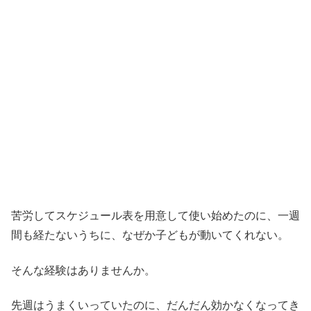
苦労してスケジュール表を用意して使い始めたのに、一週
間も経たないうちに、なぜか子どもが動いてくれない。
そんな経験はありませんか。
先週はうまくいっていたのに、だんだん効かなくなってき