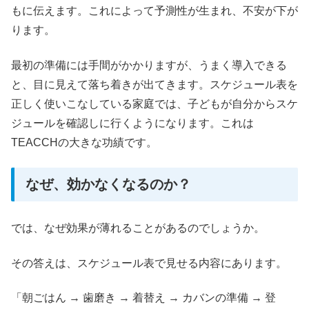
もに伝えます。これによって予測性が生まれ、不安が下が
ります。
最初の準備には手間がかかりますが、うまく導入できる
と、目に見えて落ち着きが出てきます。スケジュール表を
正しく使いこなしている家庭では、子どもが自分からスケ
ジュールを確認しに行くようになります。これは
TEACCHの大きな功績です。
なぜ、効かなくなるのか？
では、なぜ効果が薄れることがあるのでしょうか。
その答えは、スケジュール表で見せる内容にあります。
「朝ごはん → 歯磨き → 着替え → カバンの準備 → 登