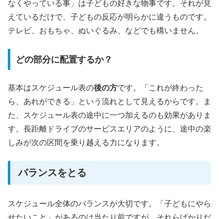
なくやっている事」は子どもの好きな物事です。それが見
えているだけで、子どもの反応が明らかに違うものです。
テレビ、おもちゃ、ぬいぐるみ、などでも構いません。
どの部分に配置するか？
基本はスケジュール表の
後の方
です。「これが終わった
ら、あれができる」という流れとして見えるからです。ま
た、スケジュール表の途中に一つ加えるのも効果がありま
す。長距離ドライブのサービスエリアのように、途中の楽
しみが次の区間を乗り越える力になります。
バランスをとる
スケジュール全体のバランスが大切です。「子どもにやら
せたいこと」があるのは当たり前ですが、それらばかりだ