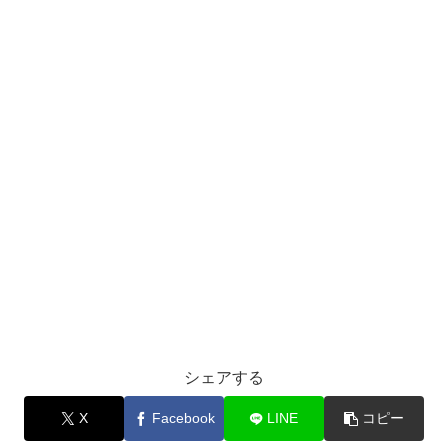
シェアする
X
Facebook
LINE
コピー