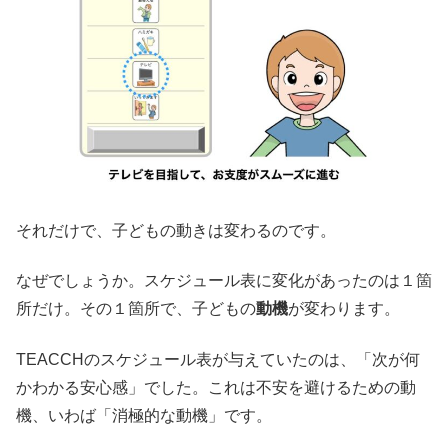
それだけで、子どもの動きは変わるのです。
なぜでしょうか。スケジュール表に変化があったのは１箇
所だけ。その１箇所で、子どもの
動機
が変わります。
TEACCHのスケジュール表が与えていたのは、「次が何
かわかる安心感」でした。これは不安を避けるための動
機、いわば「消極的な動機」です。