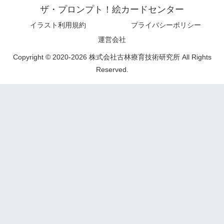
ザ・プロンプト！絵カードセンター
イラスト利用規約
プライバシーポリシー
運営会社
Copyright © 2020-2026 株式会社古林療育技術研究所 All Rights
Reserved.