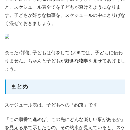
と、スケジュール表全てを子どもが避けるようになりま
す。子どもが好きな物事を、スケジュールの中にさりげな
く混ぜておきましょう。
余った時間は子どもは何をしてもOKでは、子どもに伝わ
りません。ちゃんと子どもが
好きな物事
を見せてあげまし
ょう。
まとめ
スケジュール表は、子どもへの「約束」です。
「この順番で進めば、この先にどんな楽しい事があるか」
を見える形で示したもの。その約束が見えていると、スケ