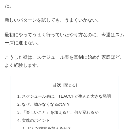
た。
新しいパターンを試しても、うまくいかない。
最初にやってうまく行っていたやり方なのに、今週はスム
ーズに進まない。
こうした壁は、スケジュール表を真剣に始めた家庭ほど、
よく経験します。
目次
スケジュール表は、TEACCHが生んだ大きな発明
なぜ、効かなくなるのか？
「楽しいこと」を加えると、何が変わるか
実践のポイント
どんな内容を加えるか？