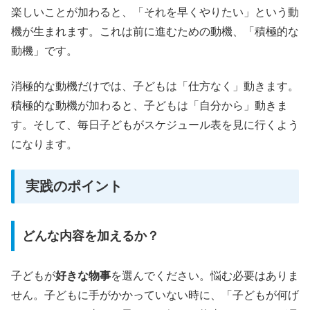
楽しいことが加わると、「それを早くやりたい」という動
機が生まれます。これは前に進むための動機、「積極的な
動機」です。
消極的な動機だけでは、子どもは「仕方なく」動きます。
積極的な動機が加わると、子どもは「自分から」動きま
す。そして、毎日子どもがスケジュール表を見に行くよう
になります。
実践のポイント
どんな内容を加えるか？
子どもが
好きな物事
を選んでください。悩む必要はありま
せん。子どもに手がかかっていない時に、「子どもが何げ