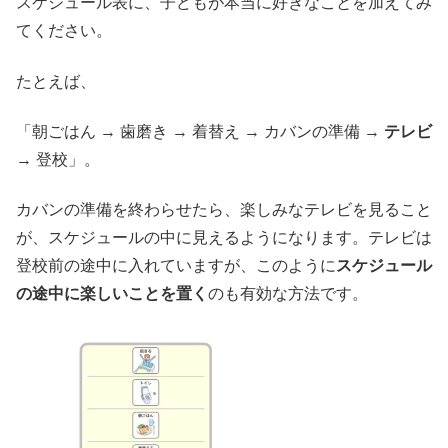
スケジュール表に、子どもが本当に好きなことを加えてみ
てください。
たとえば、
「朝ごはん → 歯磨き → 着替え → カバンの準備 →
テレビ
→ 登校」。
カバンの準備を終わらせたら、楽しみなテレビを見ること
が、スケジュールの中に見えるようになります。テレビは
登校前の途中に入れていますが、このように
スケジュール
の途中に楽しいことを置く
のも有効な方法です。