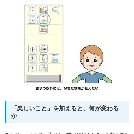
「楽しいこと」を加えると、何が変わる
か