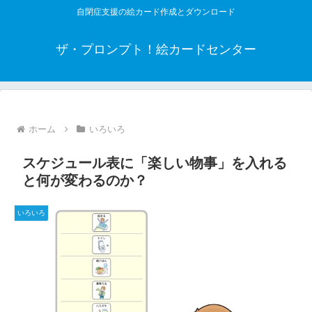
自閉症支援の絵カード作成とダウンロード
ザ・プロンプト！絵カードセンター
ホーム
いろいろ
スケジュール表に「楽しい物事」を入れる
と何が変わるのか？
いろいろ