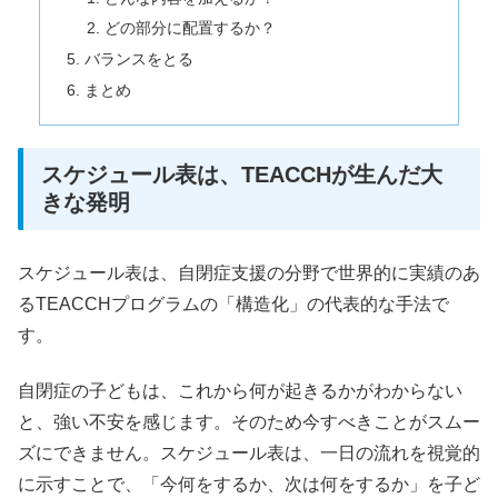
どの部分に配置するか？
バランスをとる
まとめ
スケジュール表は、TEACCHが生んだ大
きな発明
スケジュール表は、自閉症支援の分野で世界的に実績のあ
るTEACCHプログラムの「構造化」の代表的な手法で
す。
自閉症の子どもは、これから何が起きるかがわからない
と、強い不安を感じます。そのため今すべきことがスムー
ズにできません。スケジュール表は、一日の流れを視覚的
に示すことで、「今何をするか、次は何をするか」を子ど