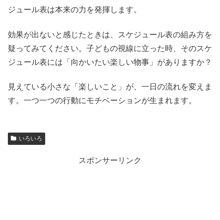
ジュール表は本来の力を発揮します。
効果が出ないと感じたときは、スケジュール表の組み方を
疑ってみてください。子どもの視線に立った時、そのスケ
ジュール表には「向かいたい楽しい物事」がありますか？
見えている小さな「楽しいこと」が、一日の流れを変えま
す。一つ一つの行動にモチベーションが生まれます。
いろいろ
スポンサーリンク