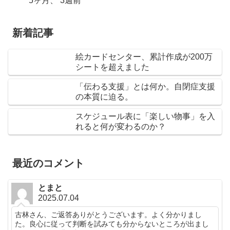
5ヶ月、 3週前
新着記事
絵カードセンター、累計作成が200万
シートを超えました
「伝わる支援」とは何か。自閉症支援
の本質に迫る。
スケジュール表に「楽しい物事」を入
れると何が変わるのか？
最近のコメント
とまと
2025.07.04
古林さん、ご返答ありがとうございます。よく分かりまし
た。良心に従って判断を試みても分からないところが出まし