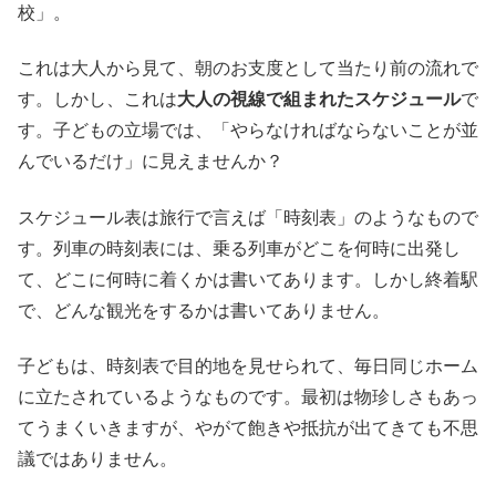
校」。
これは大人から見て、朝のお支度として当たり前の流れで
す。しかし、これは
大人の視線で組まれたスケジュール
で
す。子どもの立場では、「やらなければならないことが並
んでいるだけ」に見えませんか？
スケジュール表は旅行で言えば「時刻表」のようなもので
す。列車の時刻表には、乗る列車がどこを何時に出発し
て、どこに何時に着くかは書いてあります。しかし終着駅
で、どんな観光をするかは書いてありません。
子どもは、時刻表で目的地を見せられて、毎日同じホーム
に立たされているようなものです。最初は物珍しさもあっ
てうまくいきますが、やがて飽きや抵抗が出てきても不思
議ではありません。