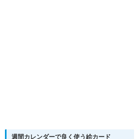
週間カレンダーで良く使う絵カード