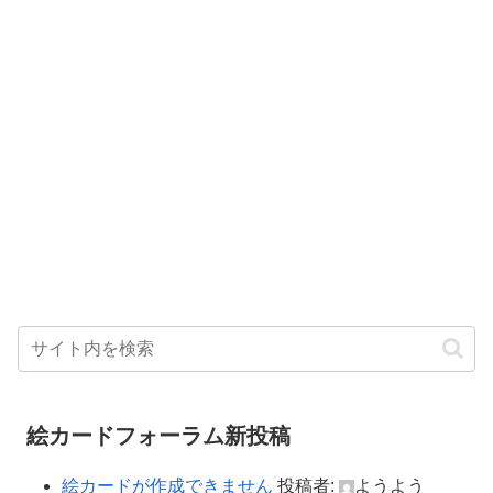
絵カードフォーラム新投稿
絵カードが作成できません
投稿者:
ようよう