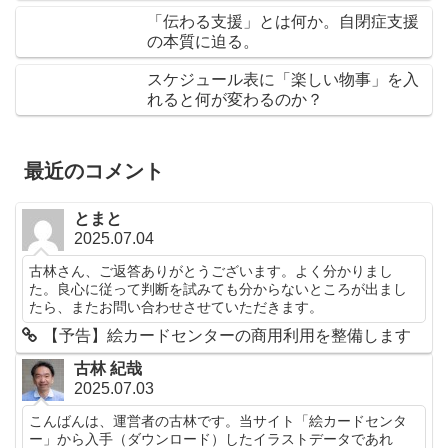
「伝わる支援」とは何か。自閉症支援
の本質に迫る。
スケジュール表に「楽しい物事」を入
れると何が変わるのか？
最近のコメント
とまと
2025.07.04
古林さん、ご返答ありがとうございます。よく分かりまし
た。良心に従って判断を試みても分からないところが出まし
たら、またお問い合わせさせていただきます。
【予告】絵カードセンターの商用利用を整備します
古林 紀哉
2025.07.03
こんばんは、運営者の古林です。当サイト「絵カードセンタ
ー」から入手（ダウンロード）したイラストデータであれ