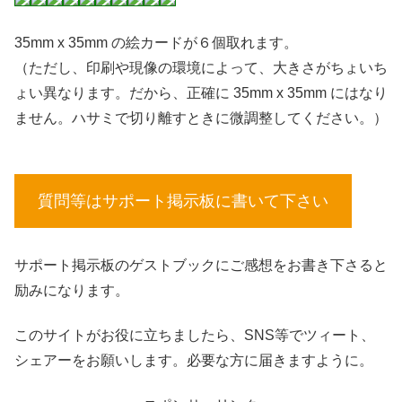
35mm x 35mm の絵カードが６個取れます。
（ただし、印刷や現像の環境によって、大きさがちょいち
ょい異なります。だから、正確に 35mm x 35mm にはなり
ません。ハサミで切り離すときに微調整してください。）
質問等はサポート掲示板に書いて下さい
サポート掲示板のゲストブックにご感想をお書き下さると
励みになります。
このサイトがお役に立ちましたら、SNS等でツィート、
シェアーをお願いします。必要な方に届きますように。