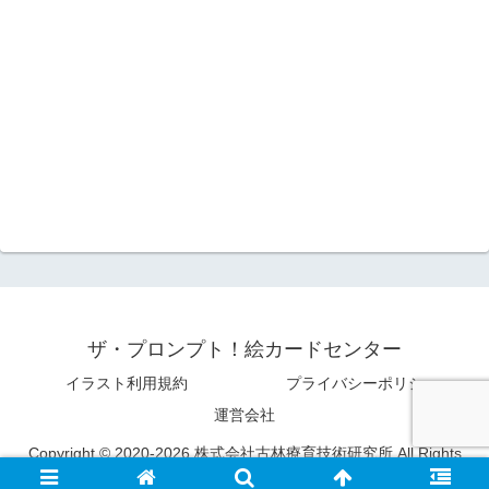
ザ・プロンプト！絵カードセンター
イラスト利用規約
プライバシーポリシー
運営会社
Copyright © 2020-2026 株式会社古林療育技術研究所 All Rights
Reserved.